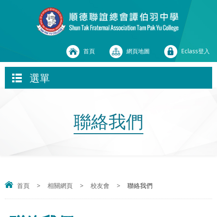
首頁
網頁地圖
Eclass登入
選單
聯絡我們
首頁
>
相關網頁
>
校友會
>
聯絡我們