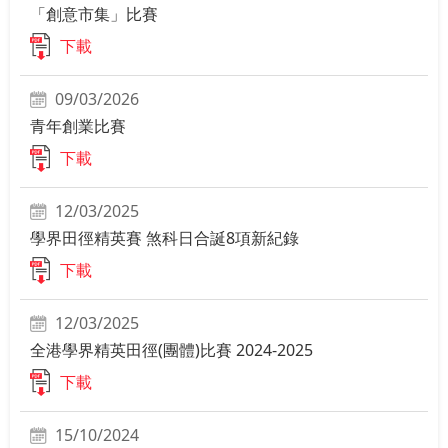
「創意市集」比賽
下載
09/03/2026
青年創業比賽
下載
12/03/2025
學界田徑精英賽 煞科日合誕8項新紀錄
下載
12/03/2025
全港學界精英田徑(團體)比賽 2024-2025
下載
15/10/2024