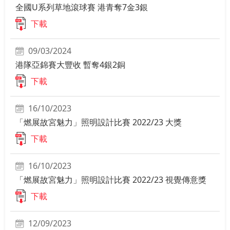
全國U系列草地滾球賽 港青奪7金3銀
下載
09/03/2024
港隊亞錦賽大豐收 暫奪4銀2銅
下載
16/10/2023
「燃展故宮魅力」照明設計比賽 2022/23 大獎
下載
16/10/2023
「燃展故宮魅力」照明設計比賽 2022/23 視覺傳意獎
下載
12/09/2023