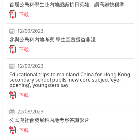
首屆公民科學生赴內地認識抗日英雄 讚高鐵快穩準
下載
12/09/2023
參與公民科內地考察 學生直言獲益非淺
下載
12/09/2023
Educational trips to mainland China for Hong Kong
secondary school pupils’ new core subject ‘eye-
opening’, youngsters say
下載
22/08/2023
公民與社會發展科內地考察答謝影片
下載