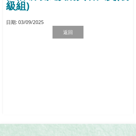
級組)
日期:
03/09/2025
返回