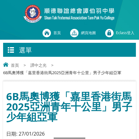
首頁
網頁地圖
Eclass登入
選單
首頁
>
譚中之光
>
6B馬奧博獲「嘉里香港街馬2025亞洲青年十公里」男子少年組亞軍
6B馬奧博獲「嘉里香港街馬
2025亞洲青年十公里」男子
少年組亞軍
日期:
27/01/2026