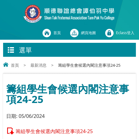
首頁
網頁地圖
Eclass登入
選單
首頁
>
最新消息
>
籌組學生會候選內閣注意事項24-25
籌組學生會候選內閣注意事
項24-25
日期:
05/06/2024
籌組學生會候選內閣注意事項24-25